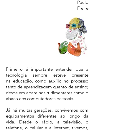
Paulo
Freire
Primeiro é importante entender que a
tecnologia sempre esteve presente
na educação, como auxílio no processo
tanto de aprendizagem quanto de ensino;
desde em aparelhos rudimentares como o
ábaco aos computadores pessoais.
Já há muitas gerações, convivemos com
equipamentos diferentes ao longo da
vida. Desde o rádio, a televisão, o
telefone, o celular e a internet, tivemos,