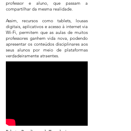
professor e aluno, que passam a
compartilhar da mesma realidade.
Assim, recursos como tablets, lousas
digitais, aplicativos e acesso à internet via
Wi-Fi, permitem que as aulas de muitos
professores ganhem vida nova, podendo
apresentar os conteúdos disciplinares aos
seus alunos por meio de plataformas
verdadeiramente atraentes.