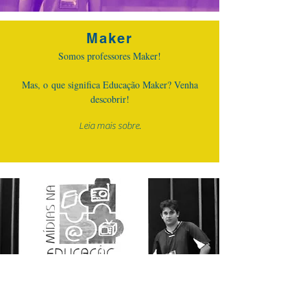
Maker
Somos professores Maker!
Mas, o que significa Educação Maker? Venha
descobrir!
Leia mais sobre.