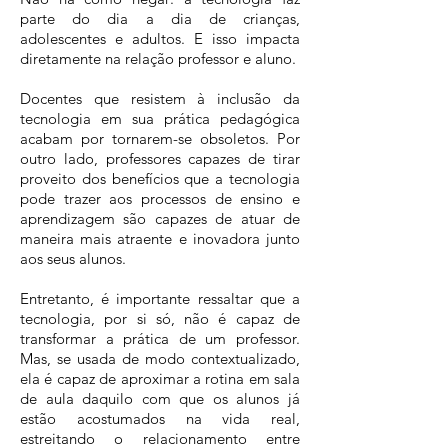
parte do dia a dia de crianças,
adolescentes e adultos. E isso impacta
diretamente na relação professor e aluno.
Docentes que resistem à inclusão da
tecnologia em sua prática pedagógica
acabam por tornarem-se obsoletos. Por
outro lado, professores capazes de tirar
proveito dos benefícios que a tecnologia
pode trazer aos processos de ensino e
aprendizagem são capazes de atuar de
maneira mais atraente e inovadora junto
aos seus alunos.
Entretanto, é importante ressaltar que a
tecnologia, por si só, não é capaz de
transformar a prática de um professor.
Mas, se usada de modo contextualizado,
ela é capaz de aproximar a rotina em sala
de aula daquilo com que os alunos já
estão acostumados na vida real,
estreitando o relacionamento entre