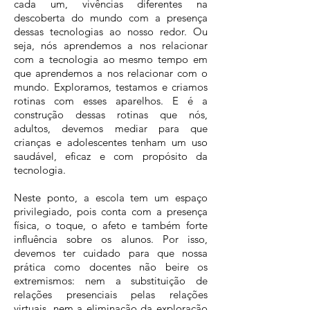
cada um, vivências diferentes na
descoberta do mundo com a presença
dessas tecnologias ao nosso redor. Ou
seja, nós aprendemos a nos relacionar
com a tecnologia ao mesmo tempo em
que aprendemos a nos relacionar com o
mundo. Exploramos, testamos e criamos
rotinas com esses aparelhos. E é a
construção dessas rotinas que nós,
adultos, devemos mediar para que
crianças e adolescentes tenham um uso
saudável, eficaz e com propósito da
tecnologia.
Neste ponto, a escola tem um espaço
privilegiado, pois conta com a presença
física, o toque, o afeto e também forte
influência sobre os alunos. Por isso,
devemos ter cuidado para que nossa
prática como docentes não beire os
extremismos: nem a substituição de
relações presenciais pelas relações
virtuais, nem a eliminação da exploração