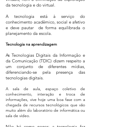
da tecnologia e do virtual.
A tecnologia está à serviço do
conhecimento acadêmico, social e afetivo
e deve pautar de forma equilibrada o
planejamento da escola.
Tecnologia na aprendizagem
As Tecnologias Digitais da Informação e
da Comunicação (TDIC) dizem respeito a
um conjunto de diferentes mídias,
diferenciando-se pela presença das
tecnologias digitais.
A sala de aula, espaço coletivo de
conhecimento, interação e troca de
informações, vive hoje uma boa fase com a
chegada de recursos tecnológicos que vão
muito além do laboratório de informática ou
sala de vídeo.
Não há como negar: a tecnologia faz